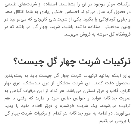
ترکیبات موثر موجود در آن را بشناسید. استفاده از شربت‌های طبیعی
در فصول گرم سال می‌تواند احساس خنکی زیادی به شما انتقال دهد
و جلوی گرمازدگی را بگیرد. یکی از شربت‌های کاربردی که می‌توانید در
چنین موقعیتی استفاده داشته باشید، شربت چهار گل می‌باشد که در
فروشگاه گل خوشه به فروش می‌رسد.
ترکیبات شربت چهار گل چیست؟
برای اینکه بدانید ترکیبات شربت چهار گل چیست باید به بسته‌بندی
محصول دقت کنید. این شربت متشکل از عرق بیدمشک، عرق بهار
نارنج، گلاب و عرق نسترن می‌باشد. هر کدام از این عرقیات گیاهی به
صورت جداگانه فواید و خواص خاص خود را دارند که وقتی با هم
ترکیب می‌شوند، یک شربت خوشمزه و فوق العاده مفید را پدید
می‌آورند. در ادامه به طور جداگانه هر کدام از ترکیبات شربت چهار گل
را بررسی می‌کنیم.