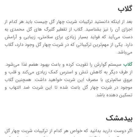
گلاب
بعد از اینکه دانستید ترکیبات شربت چهار گل چیست باید هر کدام از
اجزای آن را نیز بشناسید. گلاب از تقطیر گلبرگ‌ های گل محمدی به
دست می‌آید که فواید بسیار زیادی برای سلامتی، زیبایی و آرامش
دارد. یکی از مهم‌ترین ترکیباتی که در شربت چهار گل وجود دارد، گلاب
می‌باشد.
گلاب
سیستم گوارش را تقویت کرده و باعث بهبود هضم غذا می‌شود.
از طرف دیگر به کاهش تنش و استرس کمک زیادی می‌کند و قلب و
عروق سالم‌تری با مصرف این شربت خواهید داشت. همچنین گلاب
موجود در شربت چهار گل باعث شده تا این شربت ضد التهاب و
تسکین دهنده باشد.
بیدمشک
اگر دوست دارید بدانید که خواص هر کدام از ترکیبات شربت چهار گل