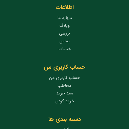
اطلاعات
درباره ما
وبلاگ
بررسی
تماس
خدمات
حساب کاربری من
حساب کاربری من
مخاطب
سبد خرید
خرید کردن
دسته بندی ها