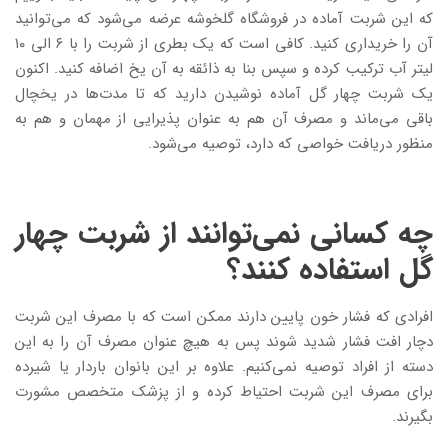
که این شربت آماده در فروشگاه گلخوشه عرضه می‌شود که می‌توانید
آن را خریداری کنید. کافی است که یک بطری از شربت را با ۶ الی ۱۰
لیتر آب ترکیب کرده و سپس بنا به ذائقه به آن یخ اضافه کنید. اکنون
یک شربت چهار گل آماده نوشیدن دارید که تا مدت‌ها در یخچال
باقی می‌ماند و مصرف آن هم به عنوان پذیرایی از مهمان و هم به
منظور دریافت خواصی که دارد، توصیه می‌شود.
چه کسانی نمی‌توانند از شربت چهار
گل استفاده کنند؟
افرادی که فشار خون پایین دارند ممکن است که با مصرف این شربت
دچار افت فشار شدید شوند پس به هیچ عنوان مصرف آن را به این
دسته از افراد توصیه نمی‌کنیم. علاوه بر این بانوان باردار یا شیرده
برای مصرف این شربت احتیاط کرده و از پزشک متخصص مشورت
بگیرند.