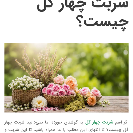
شربت چهار گل
چیست؟
اگر اسم
شربت چهار گل
به گوشتان خورده اما نمی‌دانید شربت چهار
گل چیست؟ تا انتهای این مطلب با ما همراه باشید تا این شربت و