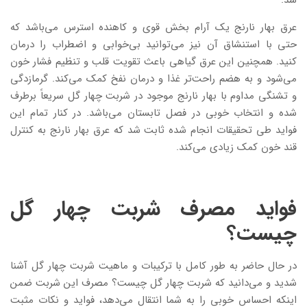
عرق بهار نارنج یک آرام بخش قوی و کاهنده استرس می‌باشد که
حتی با استنشاق آن نیز می‌توانید بی‌خوابی و اضطراب را درمان
کنید. همچنین این عرق گیاهی باعث تقویت قلب و تنظیم فشار خون
می‌شود و به هضم راحت‌تر غذا و درمان نفخ کمک می‌کند. گرمازدگی
و تشنگی مداوم با بهار نارنج موجود در شربت چهار گل سریعاً برطرف
شده و انتخاب خوبی در فصل تابستان می‌باشد. در کنار تمام این
فواید طی تحقیقات انجام شده ثابت شد که عرق بهار نارنج به کنترل
قند خون کمک زیادی می‌کند.
فواید مصرف شربت چهار گل
چیست؟
در حال حاضر به طور کامل با ترکیبات و ماهیت شربت چهار گل آشنا
شدید و می‌دانید که شربت چهار گل چیست؟ مصرف این شربت ضمن
اینکه احساس خوبی را به شما انتقال می‌دهد، فواید و نکات مثبت