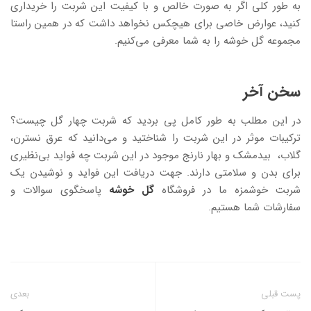
به طور کلی اگر به صورت خالص و با کیفیت این شربت را خریداری
کنید، عوارض خاصی برای هیچکس نخواهد داشت که در همین راستا
مجموعه گل خوشه را به شما معرفی می‌کنیم.
سخن آخر
در این مطلب به طور کامل پی بردید که شربت چهار گل چیست؟
ترکیبات موثر در این شربت را شناختید و می‌دانید که عرق نسترن،
گلاب، بیدمشک و بهار نارنج موجود در این شربت چه فواید بی‌نظیری
برای بدن و سلامتی دارند. جهت دریافت این فواید و نوشیدن یک
شربت خوشمزه ما در فروشگاه
گل خوشه
پاسخگوی سوالات و
سفارشات شما هستیم.
پست قبلی
بعدی