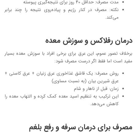
مدت مصرف: حداقل 40 روز برای نتیجه‌گیری پیوسته
نکته: مصرف در کنار رژیم و پیاده‌روی نتیجه را چند برابر
می‌کند.
درمان رفلاکس و سوزش معده
برخلاف تصور عموم، این عرق برای برخی افراد با سوزش معده بسیار
مفید است اما فقط اگر درست مصرف شود:
روش مصرف: یک قاشق غذاخوری عرق زنیان + عرق کاسنی +
عرق شیرین بیان (به نسبت مساوی)
زمان: قبل از ناهار و شام
این ترکیب به تنظیم اسید معده کمک کرده و التهاب معده را
کاهش می‌دهد.
مصرف برای درمان سرفه و رفع بلغم