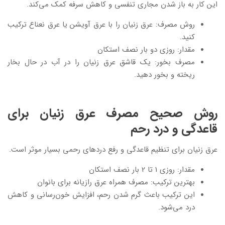
این کار به باز شدن مجاری تنفسی و کاهش سرفه کمک می‌کند.
روش مصرف: عرق زنیان را با عرق آویشن یا عرق نعناع ترکیب
کنید.
مقدار: روزی دو بار نصف استکان
مصرف بخور: یک قاشق عرق زنیان را در آب در حال بخار
ریخته و بخور دهید.
روش صحیح مصرف عرق زنیان برای
قاعدگی و درد رحم
عرق زنیان برای تنظیم قاعدگی و رفع دردهای رحمی بسیار موثر است.
مقدار: روزی 1 تا 2 بار نصف استکان
بهترین ترکیب: مصرف همراه عرق رازیانه برای بانوان
این ترکیب باعث گرم شدن رحم، افزایش خون‌رسانی و کاهش
درد می‌شود.