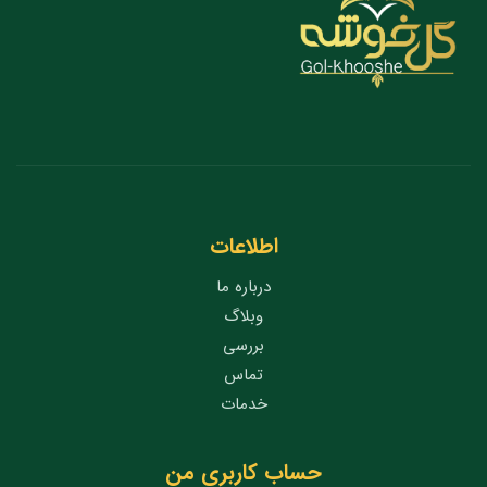
اطلاعات
درباره ما
وبلاگ
بررسی
تماس
خدمات
حساب کاربری من