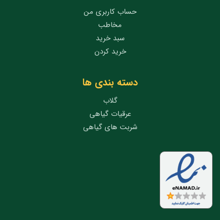
حساب کاربری من
مخاطب
سبد خرید
خرید کردن
دسته بندی ها
گلاب
عرقیات گیاهی
شربت های گیاهی