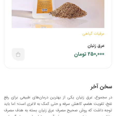
عرقیات گیاهی
عرق زنیان
250,000
تومان
سخن آخر
در مجموع، عرق زنیان یکی از بهترین درمان‌های طبیعی برای رفع
نفخ، تقویت هضم، کاهش سرفه و حتی کمک به لاغری است؛ اما باید
توجه داشت که روش صحیح مصرف عرق زنیان بسته به هدف مصرف