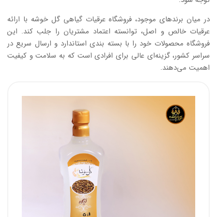
توجه شود.
در میان برندهای موجود، فروشگاه عرقیات گیاهی گل خوشه با ارائه
عرقیات خالص و اصل، توانسته اعتماد مشتریان را جلب کند. این
فروشگاه محصولات خود را با بسته‌ بندی استاندارد و ارسال سریع در
سراسر کشور، گزینه‌ای عالی برای افرادی است که به سلامت و کیفیت
اهمیت می‌دهند.