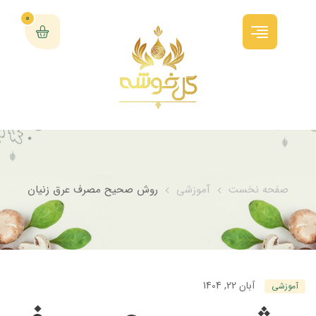
0
صفحه نخست
آموزشی
روش صحیح مصرف عرق زنیان
آبان 22, 1404
آموزشی