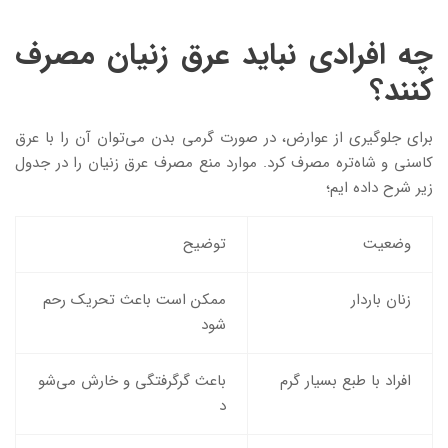
چه افرادی نباید عرق زنیان مصرف
کنند؟
برای جلوگیری از عوارض، در صورت گرمی بدن می‌توان آن را با عرق
کاسنی و شاه‌تره مصرف کرد. موارد منع مصرف عرق زنیان را در جدول
زیر شرح داده ایم؛
وضعیت
توضیح
زنان باردار
ممکن است باعث تحریک رحم
شود
افراد با طبع بسیار گرم
باعث گرگرفتگی و خارش می‌شو
د