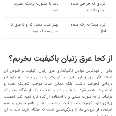
افرادی که جراحی معده
باید با مشورت پزشک مصرف
انجام داده‌اند
شود
افراد مبتلا به زخم معده
بهتر است بسیار کم و با عرق کا
فعال
سنی مصرف شود
از کجا عرق زنیان باکیفیت بخریم؟
یکی از مهم‌ترین عوامل تأثیرگذاری عرق زنیان، کیفیت و خلوص آن
است. اگر عرق زنیان رقیق، بی‌کیفیت یا تقلبی باشد، نه تنها اثر
درمانی نخواهد داشت، بلکه ممکن است موجب تحریک معده و
اختلال در هضم شود. به همین دلیل، انتخاب یک فروشگاه معتبر که
عرقیات را به‌ صورت سنتی و با استفاده از گیاه تازه تهیه کند، اهمیت
زیادی دارد. کیفیت بالا، غلظت مناسب، عطر و طعم طبیعی و عدم
استفاده از افزودنی‌ها، از ویژگی‌هایی است که هنگام خرید باید به آن