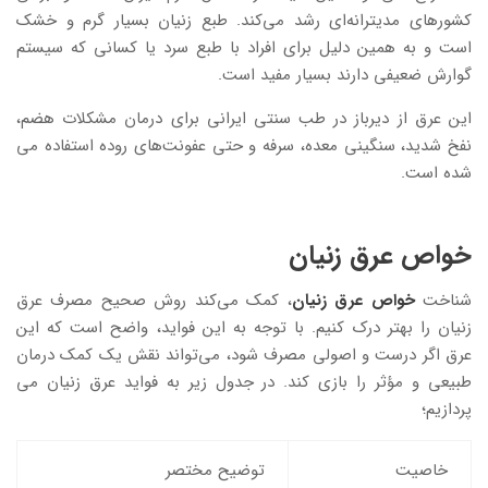
کشورهای مدیترانه‌ای رشد می‌کند. طبع زنیان بسیار گرم و خشک
است و به همین دلیل برای افراد با طبع سرد یا کسانی که سیستم
گوارش ضعیفی دارند بسیار مفید است.
این عرق از دیرباز در طب سنتی ایرانی برای درمان مشکلات هضم،
نفخ شدید، سنگینی معده، سرفه و حتی عفونت‌های روده استفاده می
شده است.
خواص عرق زنیان
شناخت
خواص عرق زنیان
، کمک می‌کند روش صحیح مصرف عرق
زنیان را بهتر درک کنیم. با توجه به این فواید، واضح است که این
عرق اگر درست و اصولی مصرف شود، می‌تواند نقش یک کمک درمان
طبیعی و مؤثر را بازی کند. در جدول زیر به فواید عرق زنیان می
پردازیم؛
خاصیت
توضیح مختصر