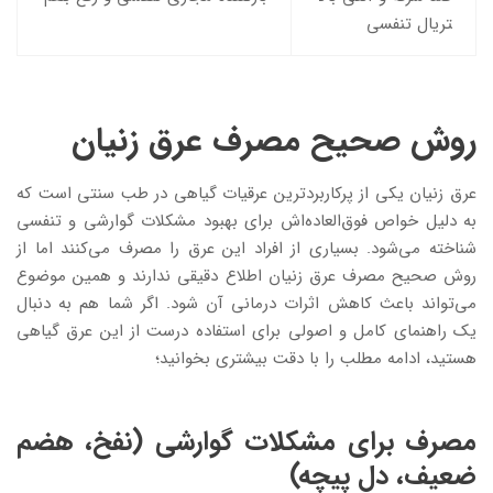
تریال تنفسی
روش صحیح مصرف عرق زنیان
عرق زنیان یکی از پرکاربردترین عرقیات گیاهی در طب سنتی است که
به دلیل خواص فوق‌العاده‌اش برای بهبود مشکلات گوارشی و تنفسی
شناخته می‌شود. بسیاری از افراد این عرق را مصرف می‌کنند اما از
روش صحیح مصرف عرق زنیان اطلاع دقیقی ندارند و همین موضوع
می‌تواند باعث کاهش اثرات درمانی آن شود. اگر شما هم به دنبال
یک راهنمای کامل و اصولی برای استفاده درست از این عرق گیاهی
هستید، ادامه مطلب را با دقت بیشتری بخوانید؛
مصرف برای مشکلات گوارشی (نفخ، هضم
ضعیف، دل ‌پیچه)