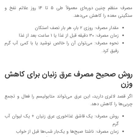
مصرف منظم چنین دوره‌ای معمولاً طی 5 تا 14 روز علائم نفخ و
سنگینی معده را کاهش می‌دهد.
مقدار مصرف: روزی 2 بار، هر بار نصف استکان
زمان مصرف: 30 دقیقه قبل از غذا یا 1 ساعت بعد از غذا
نحوه مصرف: می‌توان آن را خالص نوشید یا با کمی آب گرم
رقیق کرد.
روش صحیح مصرف عرق زنیان برای کاهش
وزن
اگر قصد لاغری دارید، این عرق می‌تواند متابولیسم را فعال و تجمع
چربی‌ها را کاهش دهد.
روش مصرف: یک قاشق غذاخوری عرق زنیان + یک لیوان آب
گرم
زمان مصرف: ناشتا صبح‌ها و یک‌بار شب‌ها قبل از خواب