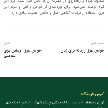
متفاوت بوده و زیاده‌روی در مصرف آن به دلیل طبع بسیار گرم این
گیاه توصیه نمی‌شود. برای بهره‌مندی از خواص واقعی و مؤثر این
عرق، استفاده از عرقیات گیاهی اصل و خالص اهمیت زیادی دارد.
پست قبلی
بعدی
خواص عرق رازیانه برای زنان
خواص عرق آویشن برای
سلامتی
آدرس فروشگاه
تهران ، منطقه 22 ، بعد از پارک جنگلی چیتگر شهرک آزاد شهر / پیکانشهر ،